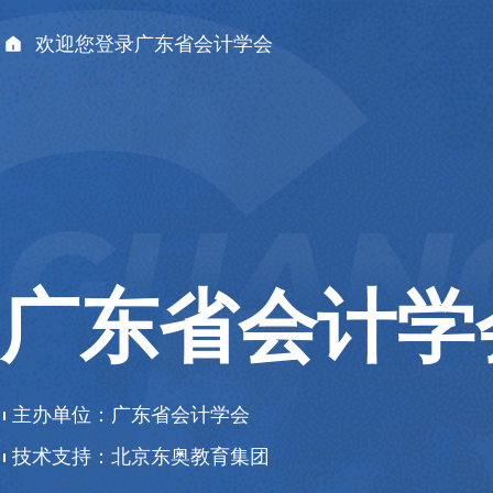
欢迎您登录广东省会计学会
广东省会计学
主办单位：
广东省会计学会
技术支持：
北京东奥教育集团