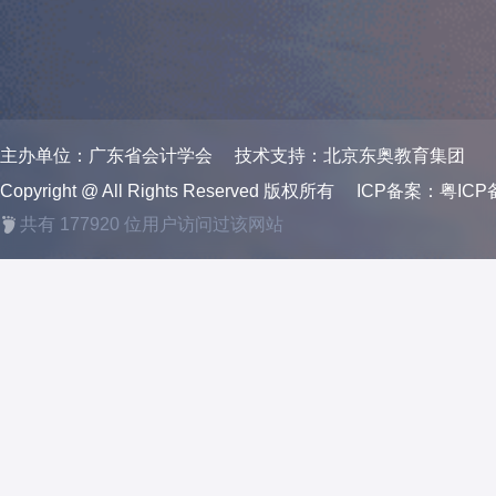
主办单位：广东省会计学会
技术支持：北京东奥教育集团
Copyright @ All Rights Reserved 版权所有
ICP备案：粤ICP备
共有
177920
位用户访问过该网站